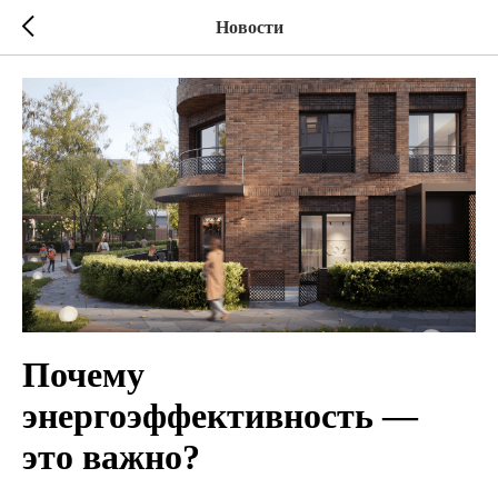
Новости
Почему
энергоэффективность —
это важно?