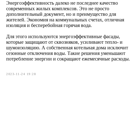
Энергоэффективность далеко не последнее качество
современных жилых комплексов. Это не просто
дополнительный документ, но и преимущество для
жителей. Экономия на коммунальных счетах, отличная
изоляция и бесперебойная горячая вода.
Для этого используются энергоэффективные фасады,
которые защищают от сквозняков, усиливают тепло- и
шумоизоляцию. А собственная котельная дома исключит
сезонные отключения воды. Такие решения уменьшают
потребление энергии и сокращают ежемесячные расходы.
2023-11-24 19:28